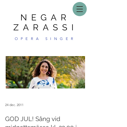
NEGAR
ZARASSI
OPERA SINGER
24 dec. 2011
GOD JUL! Sång vid