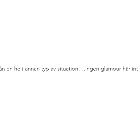
ån en helt annan typ av situation….ingen glamour här in