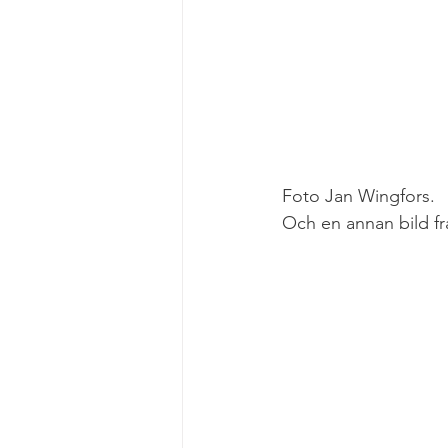
Foto Jan Wingfors.
Och en annan bild fr