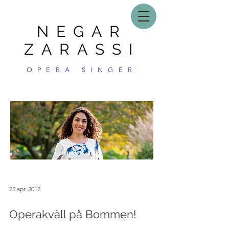
NEGAR
ZARASSI
OPERA SINGER
25 apr. 2012
Operakväll på Bommen!