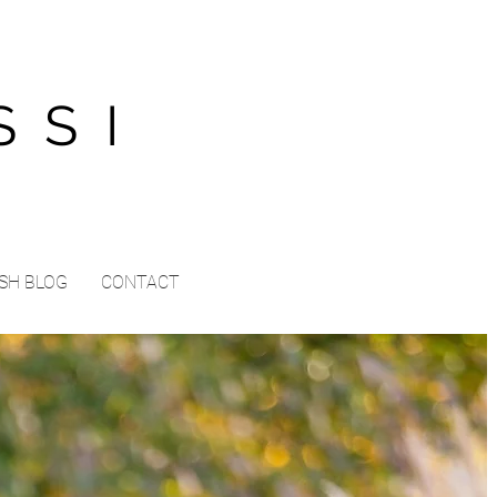
SSI
SH BLOG
CONTACT