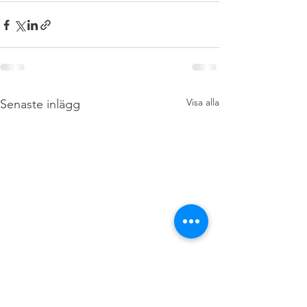
Visa alla
Senaste inlägg