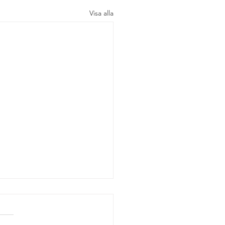
Visa alla