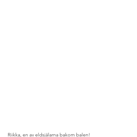
Riikka, en av eldsjälarna bakom balen!