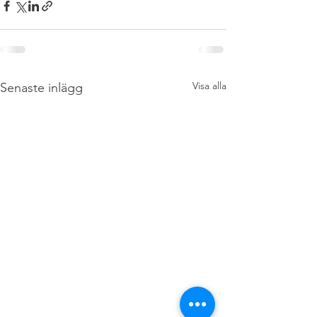
Visa alla
Senaste inlägg