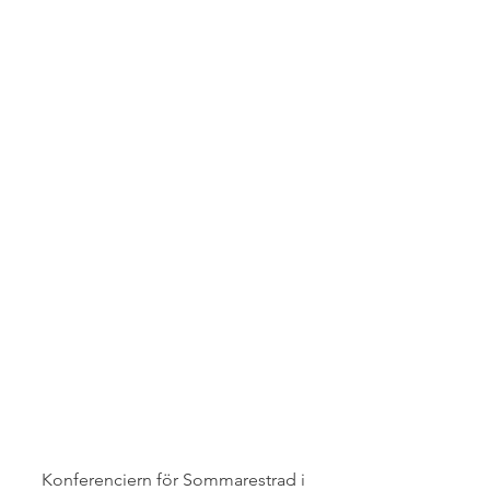
Konferenciern för Sommarestrad i 