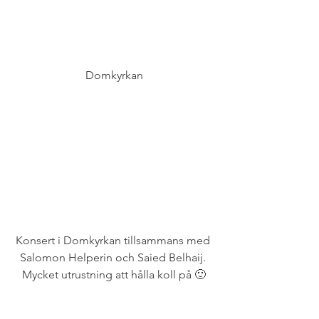
Domkyrkan
Konsert i Domkyrkan tillsammans med 
Salomon Helperin och Saied Belhaij. 
Mycket utrustning att hålla koll på 🙂