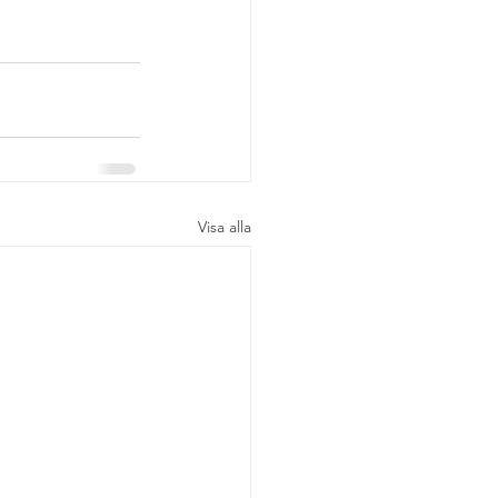
Visa alla