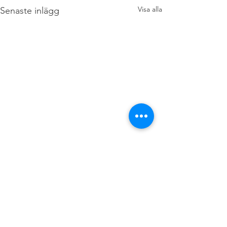
Visa alla
Senaste inlägg
Kommentarer