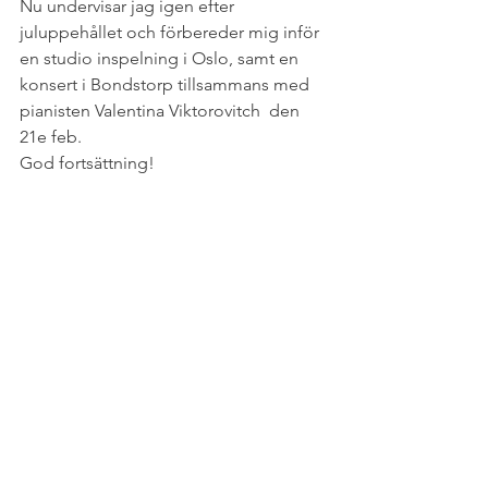
Nu undervisar jag igen efter 
juluppehållet och förbereder mig inför 
en studio inspelning i Oslo, samt en 
konsert i Bondstorp tillsammans med 
pianisten Valentina Viktorovitch  den 
21e feb.
God fortsättning!