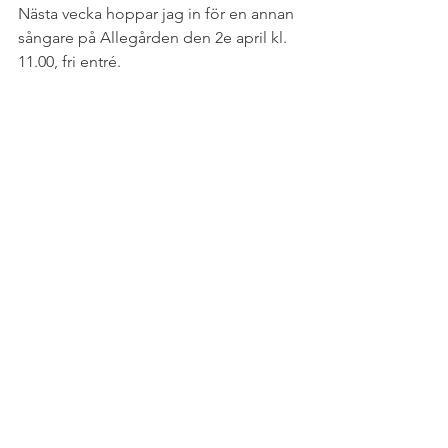
Nästa vecka hoppar jag in för en annan 
sångare på Allegården den 2e april kl. 
11.00, fri entré.