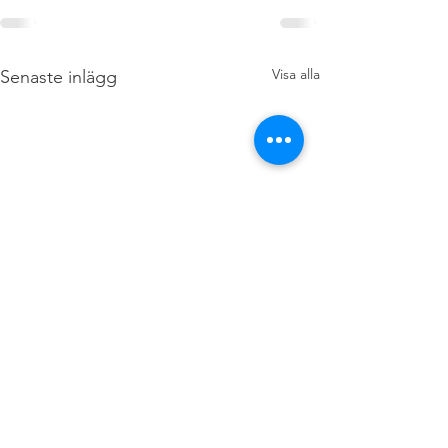
Visa alla
Senaste inlägg