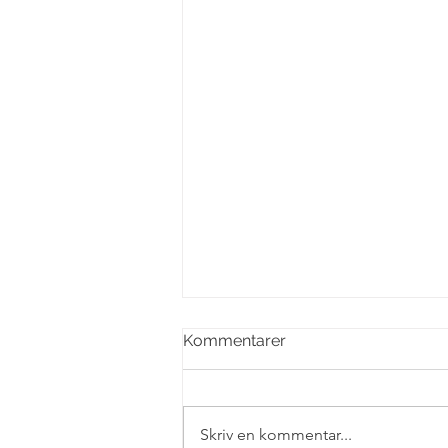
Kommentarer
Skriv en kommentar...