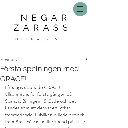
NEGAR
ZARASSI
OPERA SINGER
28 maj 2012
Första spelningen med
GRACE!
I fredags uppträde GRACE! 
tillsammans för första gången på 
Scandic Billingen i Skövde och det 
kändes som att det var ett lyckat 
framträdande. Publiken gillade det och 
framförallt så var jag lite spänd på att se 