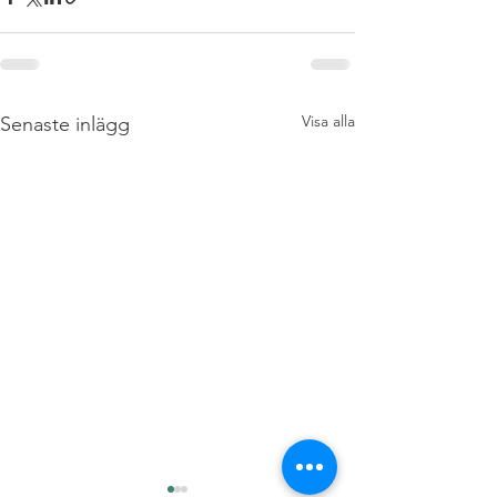
Visa alla
Senaste inlägg